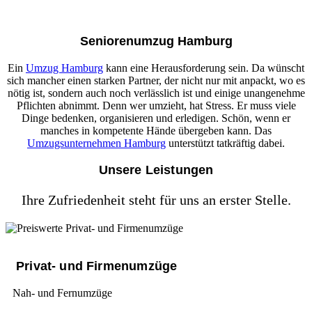
Seniorenumzug Hamburg
Ein
Umzug Hamburg
kann eine Herausforderung sein. Da wünscht
sich mancher einen starken Partner, der nicht nur mit anpackt, wo es
nötig ist, sondern auch noch verlässlich ist und einige unangenehme
Pflichten abnimmt. Denn wer umzieht, hat Stress. Er muss viele
Dinge bedenken, organisieren und erledigen. Schön, wenn er
manches in kompetente Hände übergeben kann. Das
Umzugsunternehmen Hamburg
unterstützt tatkräftig dabei.
Unsere Leistungen
Ihre Zufriedenheit steht für uns an erster Stelle.
Privat- und Firmenumzüge
Nah- und Fernumzüge