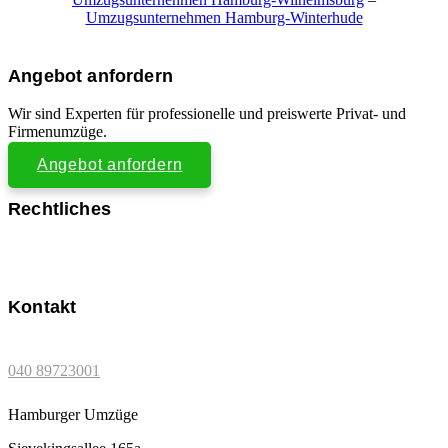
Umzugsunternehmen Hamburg-Winterhude
Angebot anfordern
Wir sind Experten für professionelle und preiswerte Privat- und
Firmenumzüge.
Angebot anfordern
Rechtliches
Impressum
Datenschutzerklärung
Kontakt
040 89723001
Hamburger Umzüge