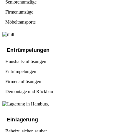
Seniorenumzüge
Firmenumzüge
Möbeltransporte
Entrümpelungen
Haushaltsauflösungen
Entrümpelungen
Firmenauflösungen
Demontage und Rückbau
Einlagerung
Beheizt, sicher, sauber